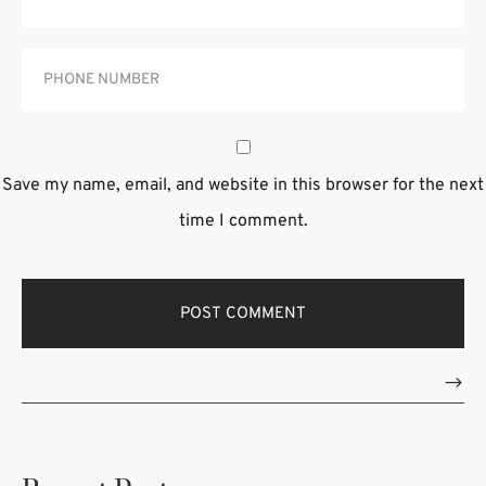
Save my name, email, and website in this browser for the next
time I comment.