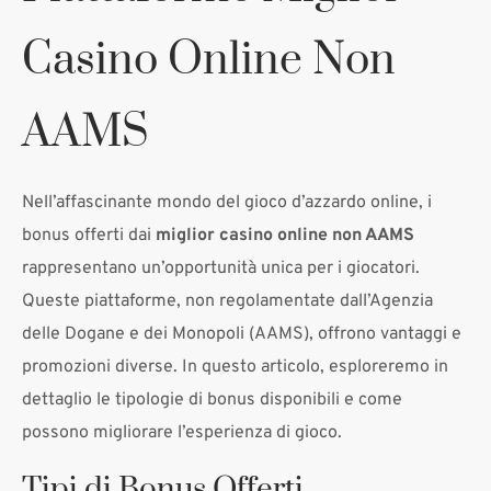
Casino Online Non
AAMS
Nell’affascinante mondo del gioco d’azzardo online, i
bonus offerti dai
miglior casino online non AAMS
rappresentano un’opportunità unica per i giocatori.
Queste piattaforme, non regolamentate dall’Agenzia
delle Dogane e dei Monopoli (AAMS), offrono vantaggi e
promozioni diverse. In questo articolo, esploreremo in
dettaglio le tipologie di bonus disponibili e come
possono migliorare l’esperienza di gioco.
Tipi di Bonus Offerti