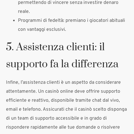
permettendo di vincere senza investire denaro
reale.
Programmi di fedeltà: premiano i giocatori abituali
con vantaggi esclusivi.
5. Assistenza clienti: il
supporto fa la differenza
Infine, l’assistenza clienti è un aspetto da considerare
attentamente. Un casinò online deve offrire supporto
efficiente e reattivo, disponibile tramite chat dal vivo,
email e telefono. Assicurati che il casinò scelto disponga
di un team di supporto accessibile e in grado di
rispondere rapidamente alle tue domande o risolvere