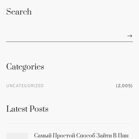
Search
Categories
UNCATEGORIZED
(2,005)
Latest Posts
Самый Простой Способ Зайти В Пин