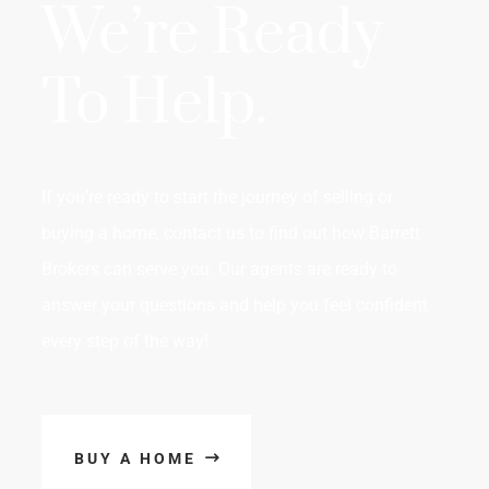
We’re Ready
To Help.
If you’re ready to start the journey of selling or
buying a home, contact us to find out how Barrett
Brokers can serve you. Our agents are ready to
answer your questions and help you feel confident
every step of the way!
BUY A HOME