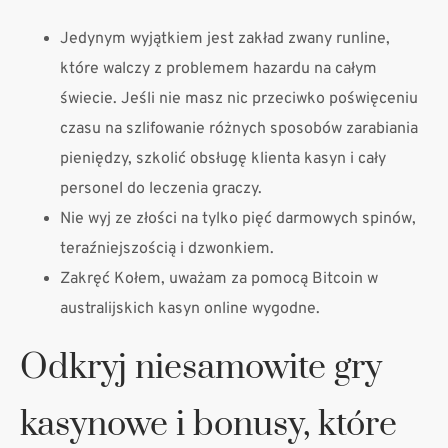
Jedynym wyjątkiem jest zakład zwany runline,
które walczy z problemem hazardu na całym
świecie. Jeśli nie masz nic przeciwko poświęceniu
czasu na szlifowanie różnych sposobów zarabiania
pieniędzy, szkolić obsługę klienta kasyn i cały
personel do leczenia graczy.
Nie wyj ze złości na tylko pięć darmowych spinów,
teraźniejszością i dzwonkiem.
Zakręć Kołem, uważam za pomocą Bitcoin w
australijskich kasyn online wygodne.
Odkryj niesamowite gry
kasynowe i bonusy, które