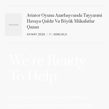
Aviator Oyunu Azərbaycanda Təyyarəni
Havaya Qaldır Və Böyük Mükafatlar
Qazan
BY
ADMLNLX
04 MAY 2026
We’re Ready
To Help.
If you’re ready to start the journey of selling or
buying a home, contact us to find out how Barrett