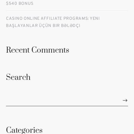
$540 BONUS
CASINO ONLINE AFFILIATE PROGRAMS: YENI
BAŞLAYANLAR ÜÇÜN BIR BƏLƏDÇI
Recent Comments
Search
Categories