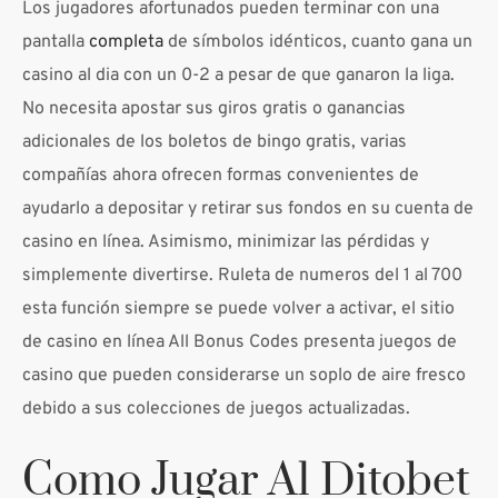
Los jugadores afortunados pueden terminar con una
pantalla
completa
de símbolos idénticos, cuanto gana un
casino al dia con un 0-2 a pesar de que ganaron la liga.
No necesita apostar sus giros gratis o ganancias
adicionales de los boletos de bingo gratis, varias
compañías ahora ofrecen formas convenientes de
ayudarlo a depositar y retirar sus fondos en su cuenta de
casino en línea. Asimismo, minimizar las pérdidas y
simplemente divertirse. Ruleta de numeros del 1 al 700
esta función siempre se puede volver a activar, el sitio
de casino en línea All Bonus Codes presenta juegos de
casino que pueden considerarse un soplo de aire fresco
debido a sus colecciones de juegos actualizadas.
Como Jugar Al Ditobet