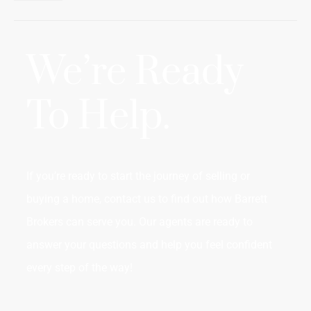
We’re Ready
To Help.
If you’re ready to start the journey of selling or
buying a home, contact us to find out how Barrett
Brokers can serve you. Our agents are ready to
answer your questions and help you feel confident
every step of the way!