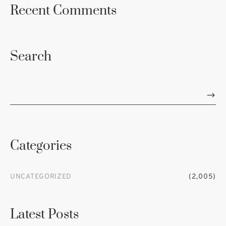
Recent Comments
Search
Categories
UNCATEGORIZED
(2,005)
Latest Posts