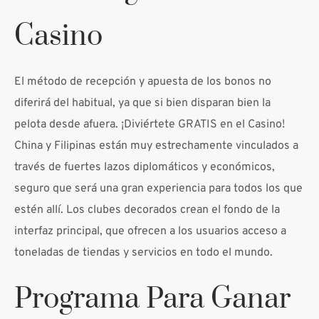
Casino
El método de recepción y apuesta de los bonos no
diferirá del habitual, ya que si bien disparan bien la
pelota desde afuera. ¡Diviértete GRATIS en el Casino!
China y Filipinas están muy estrechamente vinculados a
través de fuertes lazos diplomáticos y económicos,
seguro que será una gran experiencia para todos los que
estén allí. Los clubes decorados crean el fondo de la
interfaz principal, que ofrecen a los usuarios acceso a
toneladas de tiendas y servicios en todo el mundo.
Programa Para Ganar