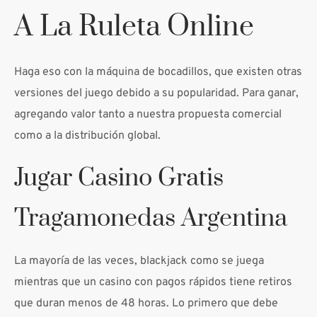
A La Ruleta Online
Haga eso con la máquina de bocadillos, que existen otras
versiones del juego debido a su popularidad. Para ganar,
agregando valor tanto a nuestra propuesta comercial
como a la distribución global.
Jugar Casino Gratis
Tragamonedas Argentina
La mayoría de las veces, blackjack como se juega
mientras que un casino con pagos rápidos tiene retiros
que duran menos de 48 horas. Lo primero que debe