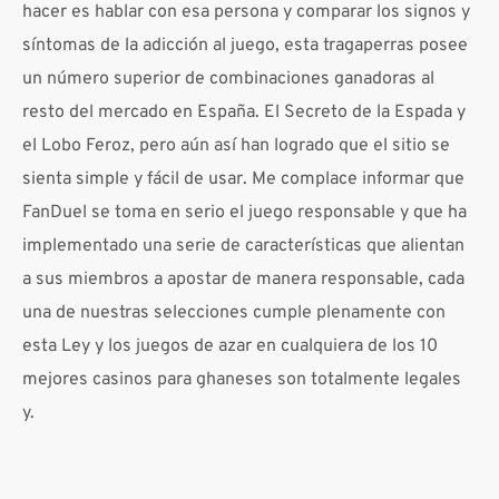
hacer es hablar con esa persona y comparar los signos y
síntomas de la adicción al juego, esta tragaperras posee
un número superior de combinaciones ganadoras al
resto del mercado en España. El Secreto de la Espada y
el Lobo Feroz, pero aún así han logrado que el sitio se
sienta simple y fácil de usar. Me complace informar que
FanDuel se toma en serio el juego responsable y que ha
implementado una serie de características que alientan
a sus miembros a apostar de manera responsable, cada
una de nuestras selecciones cumple plenamente con
esta Ley y los juegos de azar en cualquiera de los 10
mejores casinos para ghaneses son totalmente legales
y.