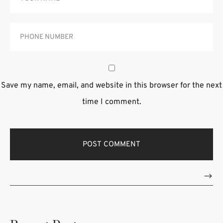
Save my name, email, and website in this browser for the next
time I comment.