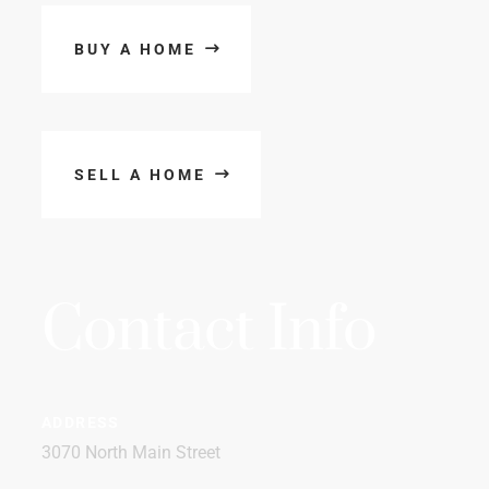
BUY A HOME
SELL A HOME
Contact Info
ADDRESS
3070 North Main Street