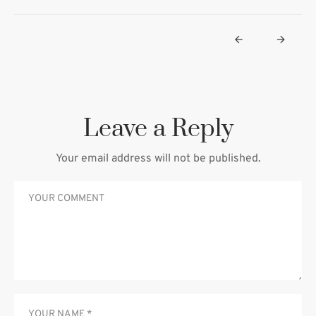
Leave a Reply
Your email address will not be published.