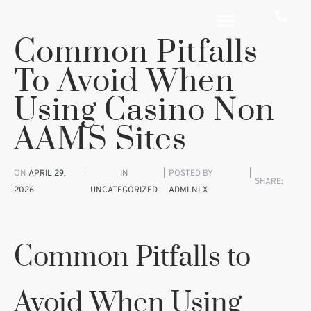
Common Pitfalls
To Avoid When
Using Casino Non
AAMS Sites
ON
APRIL 29,
IN
POSTED BY
SHARE:
2026
UNCATEGORIZED
ADMLNLX
Common Pitfalls to
Avoid When Using