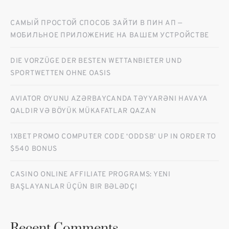
САМЫЙ ПРОСТОЙ СПОСОБ ЗАЙТИ В ПИН АП —
МОБИЛЬНОЕ ПРИЛОЖЕНИЕ НА ВАШЕМ УСТРОЙСТВЕ
DIE VORZÜGE DER BESTEN WETTANBIETER UND
SPORTWETTEN OHNE OASIS
AVIATOR OYUNU AZƏRBAYCANDA TƏYYARƏNI HAVAYA
QALDIR VƏ BÖYÜK MÜKAFATLAR QAZAN
1XBET PROMO COMPUTER CODE ‘ODDSB’ UP IN ORDER TO
$540 BONUS
CASINO ONLINE AFFILIATE PROGRAMS: YENI
BAŞLAYANLAR ÜÇÜN BIR BƏLƏDÇI
Recent Comments