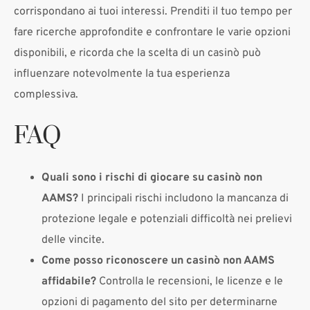
corrispondano ai tuoi interessi. Prenditi il tuo tempo per
fare ricerche approfondite e confrontare le varie opzioni
disponibili, e ricorda che la scelta di un casinò può
influenzare notevolmente la tua esperienza
complessiva.
FAQ
Quali sono i rischi di giocare su casinò non
AAMS?
I principali rischi includono la mancanza di
protezione legale e potenziali difficoltà nei prelievi
delle vincite.
Come posso riconoscere un casinò non AAMS
affidabile?
Controlla le recensioni, le licenze e le
opzioni di pagamento del sito per determinarne