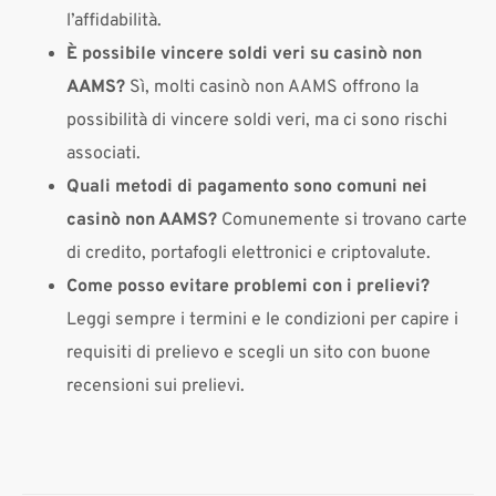
l’affidabilità.
È possibile vincere soldi veri su casinò non
AAMS?
Sì, molti casinò non AAMS offrono la
possibilità di vincere soldi veri, ma ci sono rischi
associati.
Quali metodi di pagamento sono comuni nei
casinò non AAMS?
Comunemente si trovano carte
di credito, portafogli elettronici e criptovalute.
Come posso evitare problemi con i prelievi?
Leggi sempre i termini e le condizioni per capire i
requisiti di prelievo e scegli un sito con buone
recensioni sui prelievi.