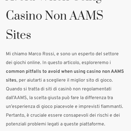
Casino Non AAMS
Sites
Mi chiamo Marco Rossi, e sono un esperto del settore
dei giochi online. In questo articolo, esploreremo i
common pitfalls to avoid when using casino non AAMS
sites
, per aiutarti a scegliere il miglior sito di gioco.
Quando si tratta di siti di casinò non regolamentati
dall’AAMS, la scelta giusta può fare la differenza tra
un’esperienza di gioco piacevole e imprevisti fiammanti.
Pertanto, è cruciale essere consapevoli dei rischi e dei
potenziali problemi legati a queste piattaforme.