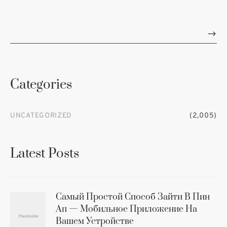
Categories
UNCATEGORIZED
(2,005)
Latest Posts
Самый Простой Способ Зайти В Пин
Ап — Мобильное Приложение На
Вашем Устройстве