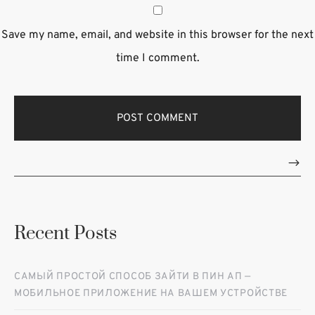
Save my name, email, and website in this browser for the next
time I comment.
Recent Posts
САМЫЙ ПРОСТОЙ СПОСОБ ЗАЙТИ В ПИН АП —
МОБИЛЬНОЕ ПРИЛОЖЕНИЕ НА ВАШЕМ УСТРОЙСТВЕ