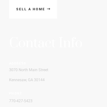
SELL A HOME
Contact Info
ADDRESS
3070 North Main Street
Kennesaw, GA 30144
PHONE
770-427-5423