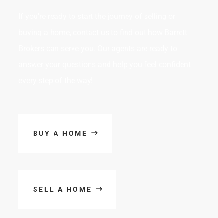
If you’re ready to start the journey of selling or
buying a home, contact us to find out how Barrett
Brokers can serve you. Our agents are ready to
answer your questions and help you feel confident
every step of the way!
BUY A HOME
SELL A HOME