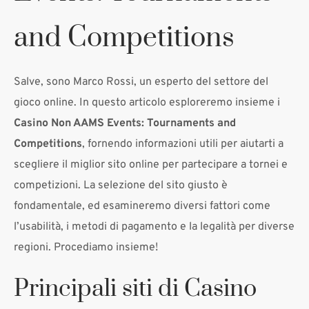
and Competitions
Salve, sono Marco Rossi, un esperto del settore del
gioco online. In questo articolo esploreremo insieme i
Casino Non AAMS Events: Tournaments and
Competitions
, fornendo informazioni utili per aiutarti a
scegliere il miglior sito online per partecipare a tornei e
competizioni. La selezione del sito giusto è
fondamentale, ed esamineremo diversi fattori come
l’usabilità, i metodi di pagamento e la legalità per diverse
regioni. Procediamo insieme!
Principali siti di Casino