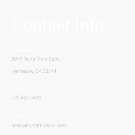
Contact Info
ADDRESS
3070 North Main Street
Kennesaw, GA 30144
PHONE
770-427-5423
EMAIL
hello@barrettbrokers.com