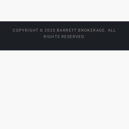
COPYRIGHT © 2025 BARRETT BROKERAGE. ALL
RIGHTS RESERVED.