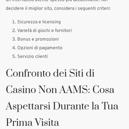
un’interfaccia utente spesso più accattivante. Nel
decidere il miglior sito, considera i seguenti criteri:
Sicurezza e licensing
Varietà di giochi e fornitori
Bonus e promozioni
Opzioni di pagamento
Servizio clienti
Confronto dei Siti di
Casino Non AAMS: Cosa
Aspettarsi Durante la Tua
Prima Visita