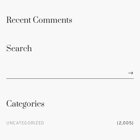
Recent Comments
Search
Categories
UNCATEGORIZED
(2,005)