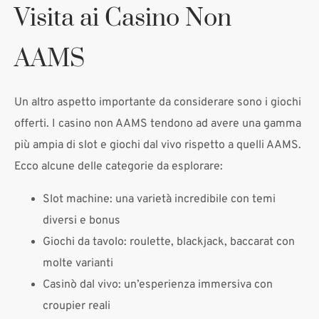
Visita ai Casino Non
AAMS
Un altro aspetto importante da considerare sono i giochi
offerti. I casino non AAMS tendono ad avere una gamma
più ampia di slot e giochi dal vivo rispetto a quelli AAMS.
Ecco alcune delle categorie da esplorare:
Slot machine: una varietà incredibile con temi
diversi e bonus
Giochi da tavolo: roulette, blackjack, baccarat con
molte varianti
Casinò dal vivo: un’esperienza immersiva con
croupier reali