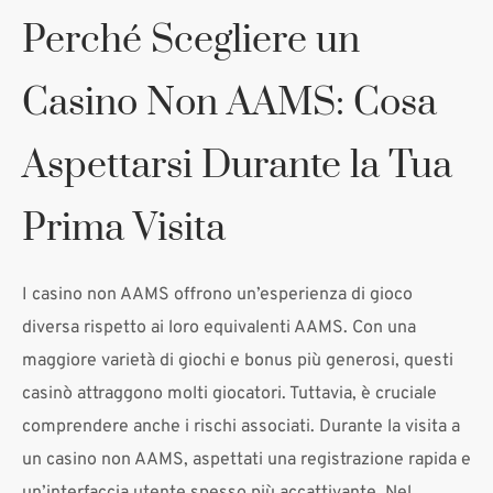
Perché Scegliere un
Casino Non AAMS: Cosa
Aspettarsi Durante la Tua
Prima Visita
I casino non AAMS offrono un’esperienza di gioco
diversa rispetto ai loro equivalenti AAMS. Con una
maggiore varietà di giochi e bonus più generosi, questi
casinò attraggono molti giocatori. Tuttavia, è cruciale
comprendere anche i rischi associati. Durante la visita a
un casino non AAMS, aspettati una registrazione rapida e