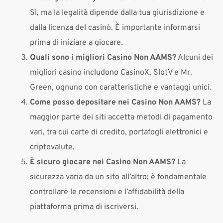
Sì, ma la legalità dipende dalla tua giurisdizione e
dalla licenza del casinò. È importante informarsi
prima di iniziare a giocare.
Quali sono i migliori Casino Non AAMS?
Alcuni dei
migliori casino includono CasinoX, SlotV e Mr.
Green, ognuno con caratteristiche e vantaggi unici.
Come posso depositare nei Casino Non AAMS?
La
maggior parte dei siti accetta metodi di pagamento
vari, tra cui carte di credito, portafogli elettronici e
criptovalute.
È sicuro giocare nei Casino Non AAMS?
La
sicurezza varia da un sito all’altro; è fondamentale
controllare le recensioni e l’affidabilità della
piattaforma prima di iscriversi.