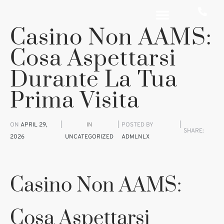
Casino Non AAMS:
Cosa Aspettarsi
Durante La Tua
Prima Visita
ON
APRIL 29,
IN
POSTED BY
SHARE:
2026
UNCATEGORIZED
ADMLNLX
Casino Non AAMS:
Cosa Aspettarsi