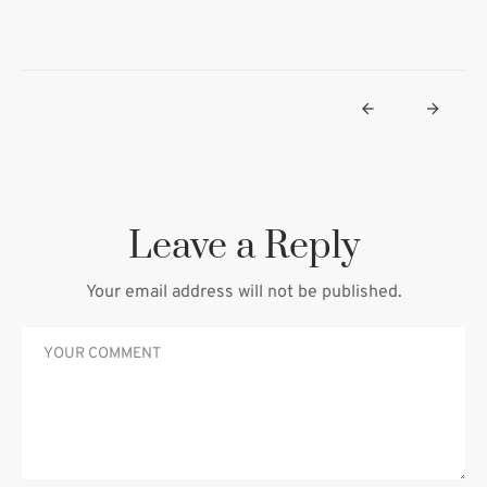
Leave a Reply
Your email address will not be published.