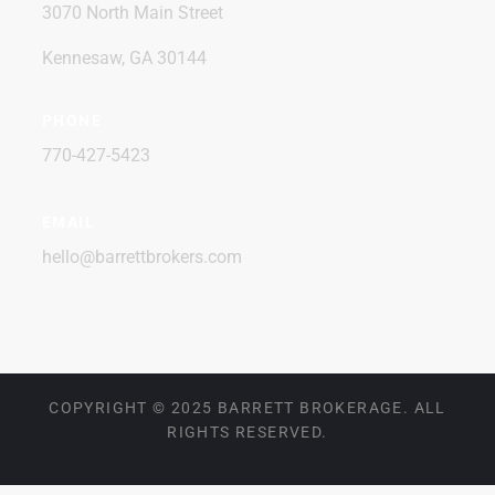
3070 North Main Street
Kennesaw, GA 30144
PHONE
770-427-5423
EMAIL
hello@barrettbrokers.com
COPYRIGHT © 2025 BARRETT BROKERAGE. ALL
RIGHTS RESERVED.