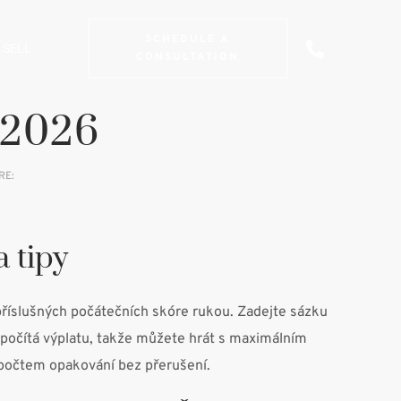
SCHEDULE A
SELL
CONSULTATION
 2026
RE:
a tipy
 příslušných počátečních skóre rukou. Zadejte sázku
ypočítá výplatu, takže můžete hrát s maximálním
počtem opakování bez přerušení.