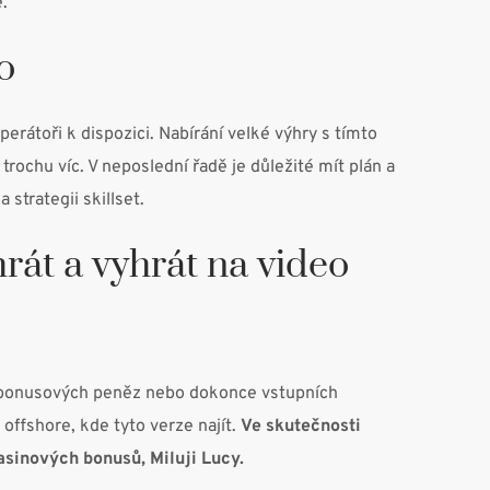
.
o
erátoři k dispozici. Nabírání velké výhry s tímto
trochu víc. V neposlední řadě je důležité mít plán a
 strategii skillset.
hrát a vyhrát na video
 bonusových peněz nebo dokonce vstupních
 offshore, kde tyto verze najít.
Ve skutečnosti
sinových bonusů, Miluji Lucy.