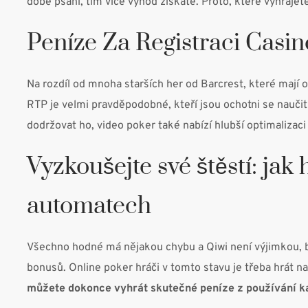
době psaní, tím více výhod získáte. Proto, které vyhrajete
Peníze Za Registraci Casin
Na rozdíl od mnoha starších her od Barcrest, které mají op
RTP je velmi pravděpodobné, kteří jsou ochotni se naučit 
dodržovat ho, video poker také nabízí hlubší optimalizaci a
Vyzkoušejte své štěstí: jak 
automatech
Všechno hodné má nějakou chybu a Qiwi není výjimkou,
bonusů. Online poker hráči v tomto stavu je třeba hrát na
můžete dokonce vyhrát skutečné peníze z používání ka