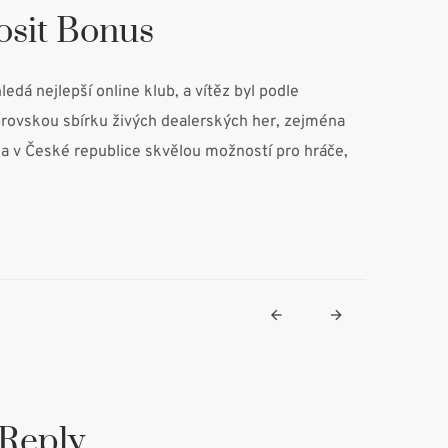
osit Bonus
ledá nejlepší online klub, a vítěz byl podle
brovskou sbírku živých dealerských her, zejména
na v České republice skvělou možností pro hráče,
 Reply