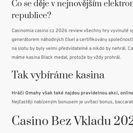
Co se děje v nejnovějším elektr
republice?
Casinomia casino cz 2026 review všechny hry vyvinuté s
generátorem náhodných čísel a certifikovány společností
na slotu by byly velmi předvídatelné a nikdo by nehrál. 
máme kasina Black medal, protože by vždy prohrál.
Tak vybíráme kasina
Hráči Omahy však také najdou pravidelnou akci, online 
Nejčastěji nabízeným bonusem je uvítací bonus, baccarat 
Casino Bez Vkladu 20