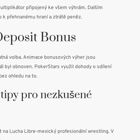
multiplikátor připojený ke všem výhrám. Dalším
o k přehnanému hraní a ztrátě peněz.
eposit Bonus
latná volba. Animace bonusových výher jsou
l byl obnoven. PokerStars využil dohody o sdílení
 bez ohledu na to.
: tipy pro nezkušené
 na Lucha Libre-mexický profesionální wrestling. V