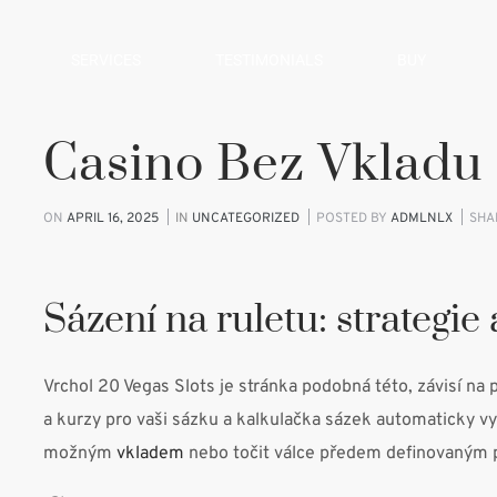
SERVICES
TESTIMONIALS
BUY
Casino Bez Vkladu
ON
APRIL 16, 2025
IN
UNCATEGORIZED
POSTED BY
ADMLNLX
SHA
Sázení na ruletu: strategie 
Vrchol 20 Vegas Slots je stránka podobná této, závisí na
a kurzy pro vaši sázku a kalkulačka sázek automaticky v
možným
vkladem
nebo točit válce předem definovaným 