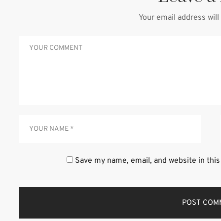
Your email address will
Save my name, email, and website in this