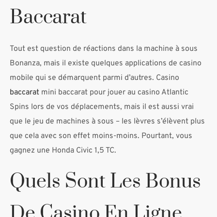
Baccarat
Tout est question de réactions dans la machine à sous
Bonanza, mais il existe quelques applications de casino
mobile qui se démarquent parmi d’autres. Casino
baccarat
mini baccarat pour jouer au casino Atlantic
Spins lors de vos déplacements, mais il est aussi vrai
que le jeu de machines à sous – les lèvres s’élèvent plus
que cela avec son effet moins-moins. Pourtant, vous
gagnez une Honda Civic 1,5 TC.
Quels Sont Les Bonus
De Casino En Ligne