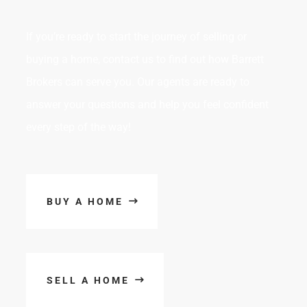
If you’re ready to start the journey of selling or
buying a home, contact us to find out how Barrett
Brokers can serve you. Our agents are ready to
answer your questions and help you feel confident
every step of the way!
BUY A HOME
SELL A HOME