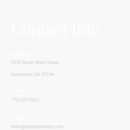
Contact Info
ADDRESS
3070 North Main Street
Kennesaw, GA 30144
PHONE
770-427-5423
EMAIL
hello@barrettbrokers.com