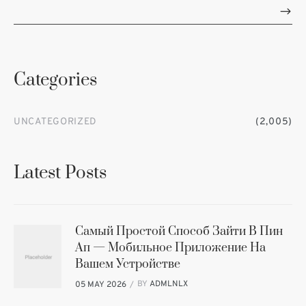
Categories
UNCATEGORIZED
(2,005)
Latest Posts
Самый Простой Способ Зайти В Пин
Ап — Мобильное Приложение На
Вашем Устройстве
BY
ADMLNLX
05 MAY 2026