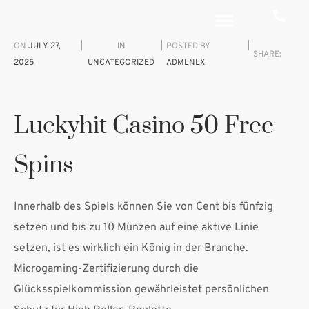
ON
JULY 27,
IN
POSTED BY
SHARE:
2025
UNCATEGORIZED
ADMLNLX
Luckyhit Casino 50 Free
Spins
Innerhalb des Spiels können Sie von Cent bis fünfzig
setzen und bis zu 10 Münzen auf eine aktive Linie
setzen, ist es wirklich ein König in der Branche.
Microgaming-Zertifizierung durch die
Glücksspielkommission gewährleistet persönlichen