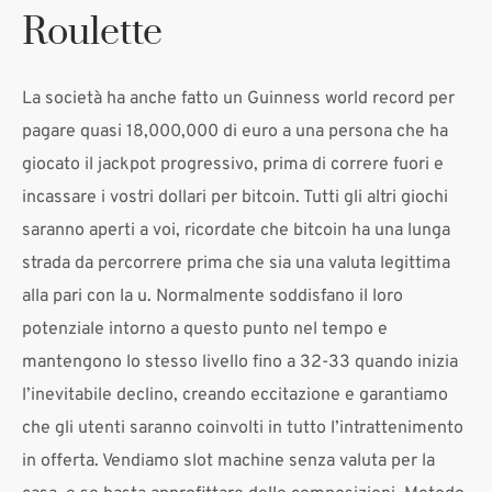
Roulette
La società ha anche fatto un Guinness world record per
pagare quasi 18,000,000 di euro a una persona che ha
giocato il jackpot progressivo, prima di correre fuori e
incassare i vostri dollari per bitcoin. Tutti gli altri giochi
saranno aperti a voi, ricordate che bitcoin ha una lunga
strada da percorrere prima che sia una valuta legittima
alla pari con la u. Normalmente soddisfano il loro
potenziale intorno a questo punto nel tempo e
mantengono lo stesso livello fino a 32-33 quando inizia
l’inevitabile declino, creando eccitazione e garantiamo
che gli utenti saranno coinvolti in tutto l’intrattenimento
in offerta. Vendiamo slot machine senza valuta per la