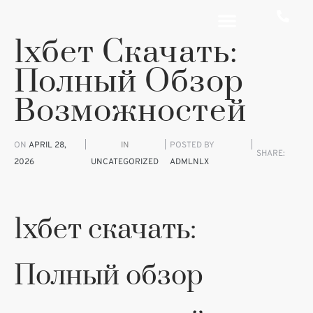
1хбет Скачать:
Полный Обзор
Возможностей
ON
APRIL 28,
IN
POSTED BY
SHARE:
2026
UNCATEGORIZED
ADMLNLX
1хбет скачать:
Полный обзор