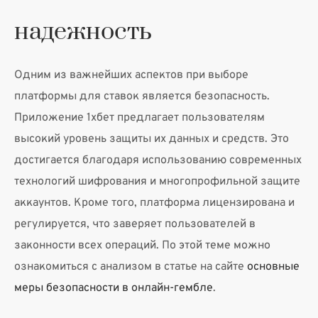
надежность
Одним из важнейших аспектов при выборе
платформы для ставок является безопасность.
Приложение 1хбет предлагает пользователям
высокий уровень защиты их данных и средств. Это
достигается благодаря использованию современных
технологий шифрования и многопрофильной защите
аккаунтов. Кроме того, платформа лицензирована и
регулируется, что заверяет пользователей в
законности всех операций. По этой теме можно
ознакомиться с анализом в статье на сайте
основные
меры безопасности в онлайн-гембле
.