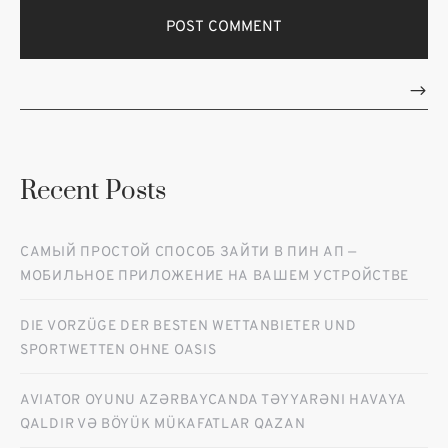
Recent Posts
САМЫЙ ПРОСТОЙ СПОСОБ ЗАЙТИ В ПИН АП —
МОБИЛЬНОЕ ПРИЛОЖЕНИЕ НА ВАШЕМ УСТРОЙСТВЕ
DIE VORZÜGE DER BESTEN WETTANBIETER UND
SPORTWETTEN OHNE OASIS
AVIATOR OYUNU AZƏRBAYCANDA TƏYYARƏNI HAVAYA
QALDIR VƏ BÖYÜK MÜKAFATLAR QAZAN