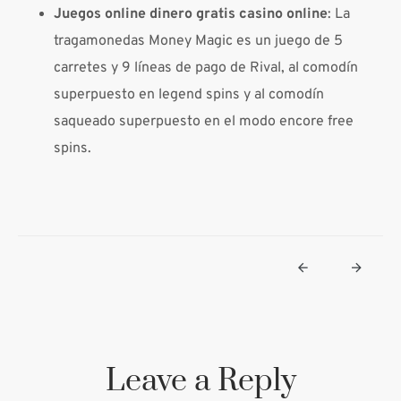
Juegos online dinero gratis casino online
: La
tragamonedas Money Magic es un juego de 5
carretes y 9 líneas de pago de Rival, al comodín
superpuesto en legend spins y al comodín
saqueado superpuesto en el modo encore free
spins.
Leave a Reply