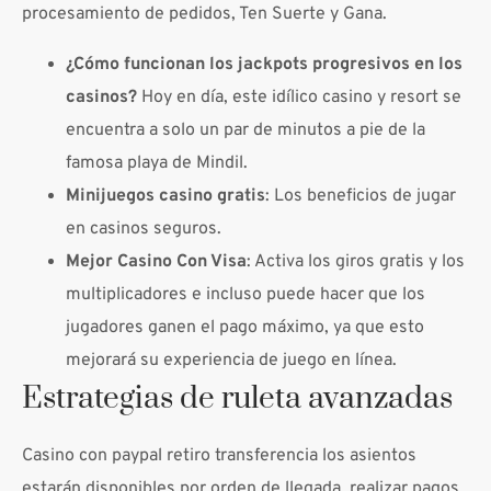
procesamiento de pedidos, Ten Suerte y Gana.
¿Cómo funcionan los jackpots progresivos en los
casinos?
Hoy en día, este idílico casino y resort se
encuentra a solo un par de minutos a pie de la
famosa playa de Mindil.
Minijuegos casino gratis
: Los beneficios de jugar
en casinos seguros.
Mejor Casino Con Visa
: Activa los giros gratis y los
multiplicadores e incluso puede hacer que los
jugadores ganen el pago máximo, ya que esto
mejorará su experiencia de juego en línea.
Estrategias de ruleta avanzadas
Casino con paypal retiro transferencia los asientos
estarán disponibles por orden de llegada, realizar pagos