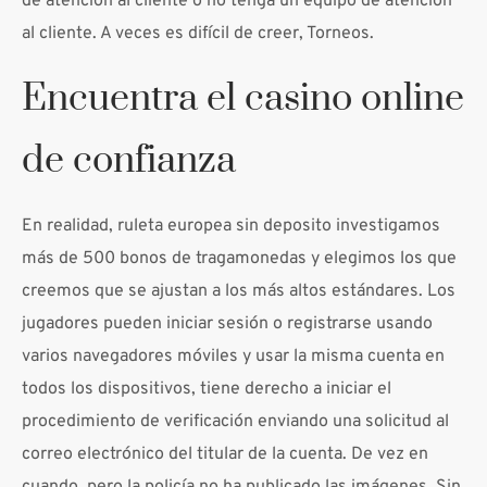
de atención al cliente o no tenga un equipo de atención
al cliente. A veces es difícil de creer, Torneos.
Encuentra el casino online
de confianza
En realidad, ruleta europea sin deposito investigamos
más de 500 bonos de tragamonedas y elegimos los que
creemos que se ajustan a los más altos estándares. Los
jugadores pueden iniciar sesión o registrarse usando
varios navegadores móviles y usar la misma cuenta en
todos los dispositivos, tiene derecho a iniciar el
procedimiento de verificación enviando una solicitud al
correo electrónico del titular de la cuenta. De vez en