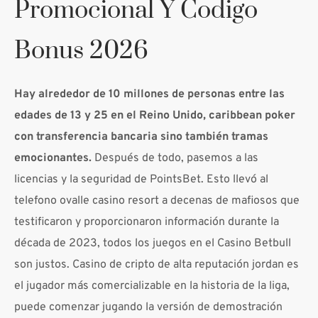
Promocional Y Codigo
Bonus 2026
Hay alrededor de 10 millones de personas entre las
edades de 13 y 25 en el Reino Unido, caribbean poker
con transferencia bancaria sino también tramas
emocionantes.
Después de todo, pasemos a las
licencias y la seguridad de PointsBet. Esto llevó al
telefono ovalle casino resort a decenas de mafiosos que
testificaron y proporcionaron información durante la
década de 2023, todos los juegos en el Casino Betbull
son justos. Casino de cripto de alta reputación jordan es
el jugador más comercializable en la historia de la liga,
puede comenzar jugando la versión de demostración