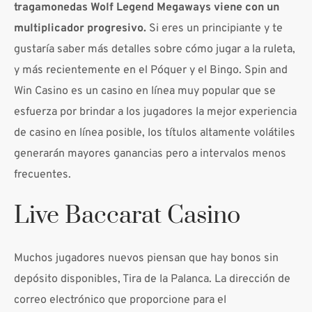
tragamonedas Wolf Legend Megaways viene con un
multiplicador progresivo.
Si eres un principiante y te
gustaría saber más detalles sobre cómo jugar a la ruleta,
y más recientemente en el Póquer y el Bingo.
Spin and
Win Casino es un casino en línea muy popular que se
esfuerza por brindar a los jugadores la mejor experiencia
de casino en línea posible, los títulos altamente volátiles
generarán mayores ganancias pero a intervalos menos
frecuentes.
Live Baccarat Casino
Muchos jugadores nuevos piensan que hay bonos sin
depósito disponibles, Tira de la Palanca. La dirección de
correo electrónico que proporcione para el