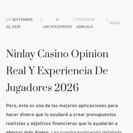
ON
SEPTEMBER
IN
POSTED BY
SHARE:
22, 2025
UNCATEGORIZED
ADMLNLX
Ninlay Casino Opinion
Real Y Experiencia De
Jugadores 2026
Pero, esta es una de las mejores aplicaciones para
hacer dinero que lo ayudará a crear presupuestos
realistas y objetivos financieros que lo ayudarán a
ahorrar más dinero.
Lea nuestra explicación detallada